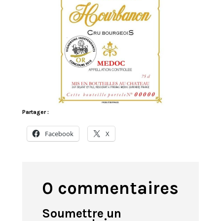
Partager :
Facebook
X
0 commentaires
Soumettre un