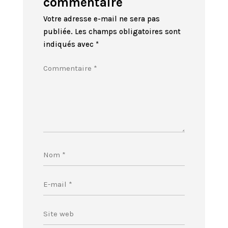
commentaire
Votre adresse e-mail ne sera pas
publiée.
Les champs obligatoires sont
indiqués avec
*