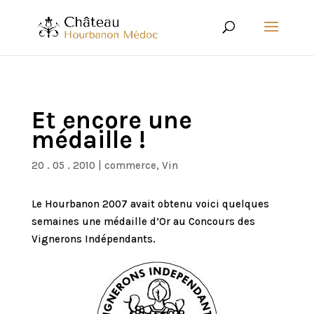
Et encore une
médaille !
20 . 05 . 2010
|
commerce
,
Vin
Le Hourbanon 2007 avait obtenu voici quelques
semaines une médaille d’Or au Concours des
Vignerons Indépendants.