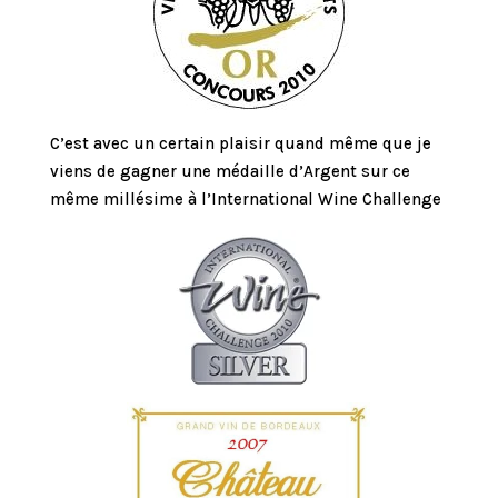
C’est avec un certain plaisir quand même que je
viens de gagner une médaille d’Argent sur ce
même millésime à l’International Wine Challenge