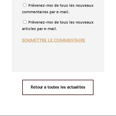
Prévenez-moi de tous les nouveaux
commentaires par e-mail.
Prévenez-moi de tous les nouveaux
articles par e-mail.
SOUMETTRE LE COMMENTAIRE
Retour à toutes les actualités