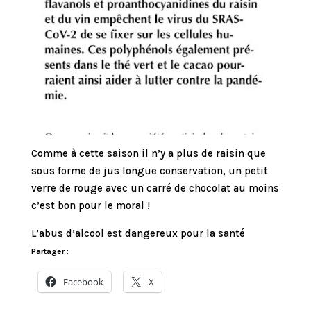
Comme à cette saison il n’y a plus de raisin que
sous forme de jus longue conservation, un petit
verre de rouge avec un carré de chocolat au moins
c’est bon pour le moral !
L’abus d’alcool est dangereux pour la santé
Partager :
Facebook
X