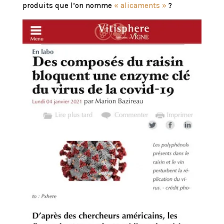
produits que l’on nomme
« alicaments »
?