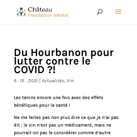
Du Hourbanon pour
lutter contre le
COVID ?!
6 . 01 . 2021
|
Actualités
,
Vin
Les tanins encore une fois avec des effets
bénéfiques pour la santé !
Ne me faites pas non plus dire ce que je n’ai pas
dit : le vin n’est pas un médicament, mais ne
pourrait-on pas le considérer comme d’autre