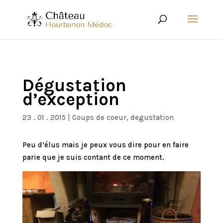
Dégustation
d’exception
23 . 01 . 2015
|
Coups de coeur
,
degustation
Peu d’élus mais je peux vous dire pour en faire
parie que je suis contant de ce moment.