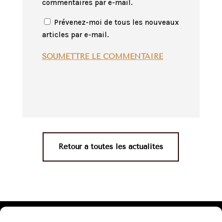
commentaires par e-mail.
Prévenez-moi de tous les nouveaux
articles par e-mail.
SOUMETTRE LE COMMENTAIRE
Retour à toutes les actualités
Mentions légales
•
Politique de confidentialité
•