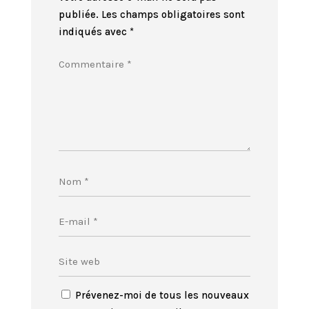
publiée.
Les champs obligatoires sont
indiqués avec
*
Prévenez-moi de tous les nouveaux