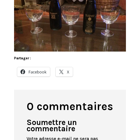
Partager :
Facebook
X
0 commentaires
Soumettre un
commentaire
Votre adresse e-mail ne sera pas