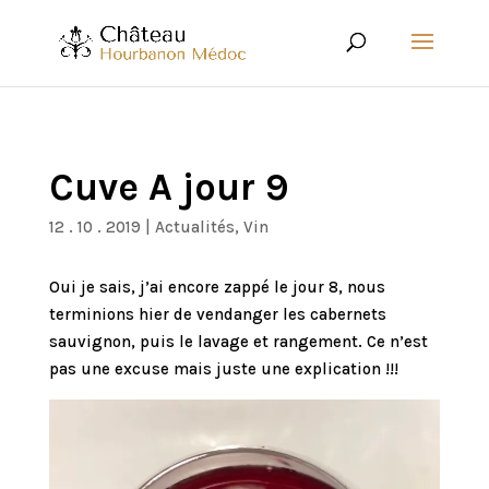
Cuve A jour 9
12 . 10 . 2019
|
Actualités
,
Vin
Oui je sais, j’ai encore zappé le jour 8, nous
terminions hier de vendanger les cabernets
sauvignon, puis le lavage et rangement. Ce n’est
pas une excuse mais juste une explication !!!