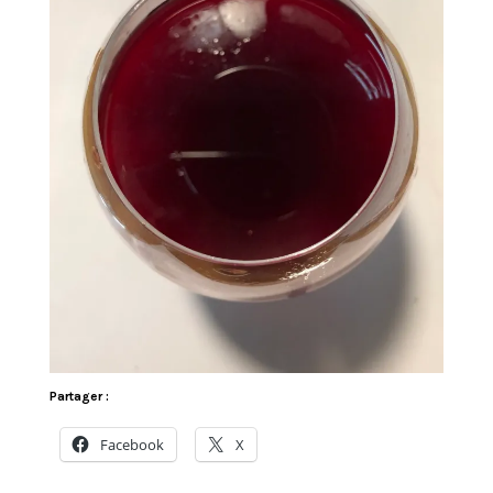
Partager :
Facebook
X