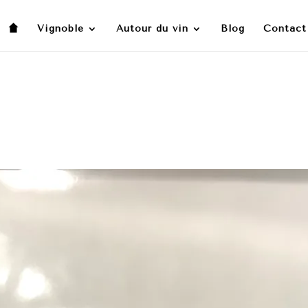
Vignoble
Autour du vin
Blog
Contact