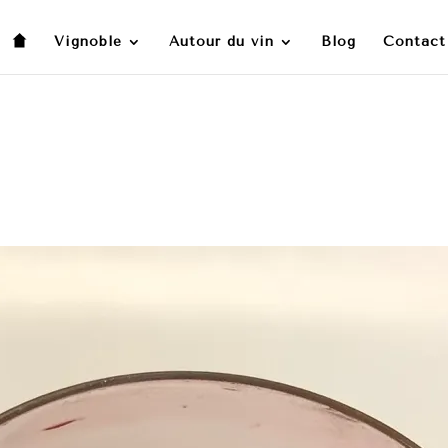
Vignoble
Autour du vin
Blog
Contact