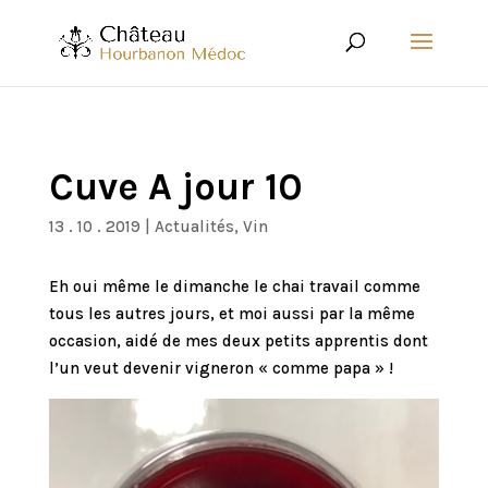
Cuve A jour 10
13 . 10 . 2019
|
Actualités
,
Vin
Eh oui même le dimanche le chai travail comme
tous les autres jours, et moi aussi par la même
occasion, aidé de mes deux petits apprentis dont
l’un veut devenir vigneron « comme papa » !