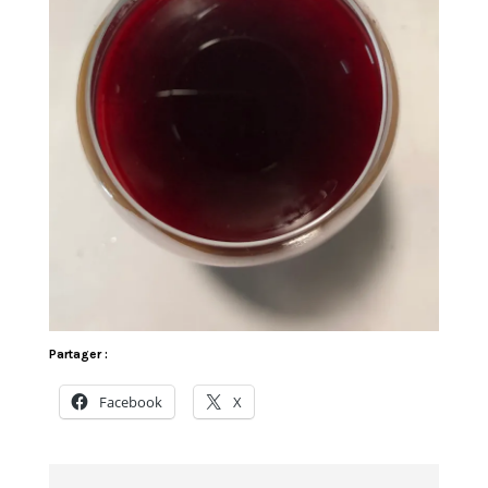
Partager :
Facebook
X