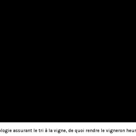
ogie assurant le tri à la vigne, de quoi rendre le vigneron heu