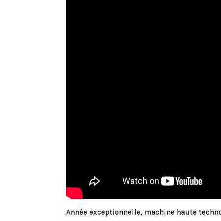
Année exceptionnelle, machine haute technol