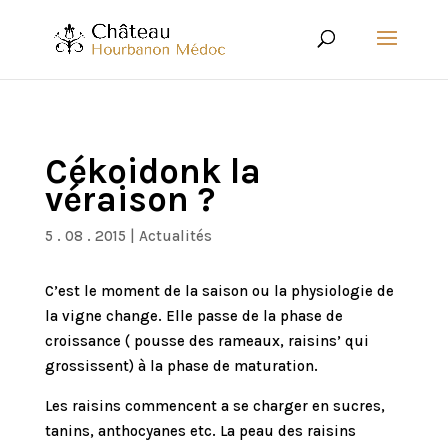
Cékoidonk la
véraison ?
5 . 08 . 2015
|
Actualités
C’est le moment de la saison ou la physiologie de
la vigne change. Elle passe de la phase de
croissance ( pousse des rameaux, raisins’ qui
grossissent) à la phase de maturation.
Les raisins commencent a se charger en sucres,
tanins, anthocyanes etc. La peau des raisins