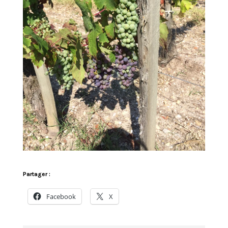
Partager :
Facebook
X