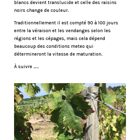
blancs devient translucide et celle des raisins
noirs change de couleur.
Traditionnellement il est compté 90 à 100 jours
entre la véraison et les vendanges selon les
régions et les cépages, mais cela dépend
beaucoup des conditions meteo qui
détermineront la vitesse de maturation.
À suivre …..