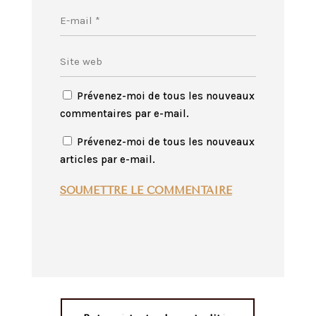
Prévenez-moi de tous les nouveaux
commentaires par e-mail.
Prévenez-moi de tous les nouveaux
articles par e-mail.
SOUMETTRE LE COMMENTAIRE