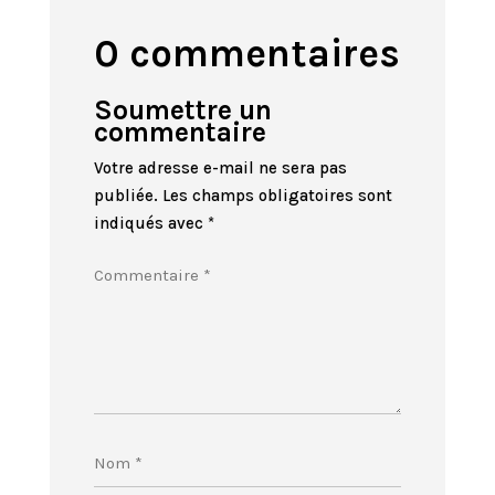
0 commentaires
Soumettre un
commentaire
Votre adresse e-mail ne sera pas
publiée.
Les champs obligatoires sont
indiqués avec
*