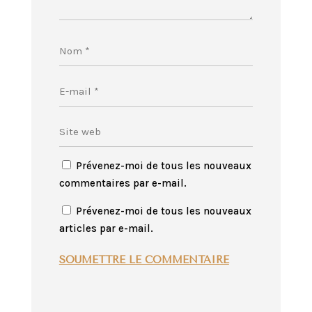
Prévenez-moi de tous les nouveaux
commentaires par e-mail.
Prévenez-moi de tous les nouveaux
articles par e-mail.
SOUMETTRE LE COMMENTAIRE