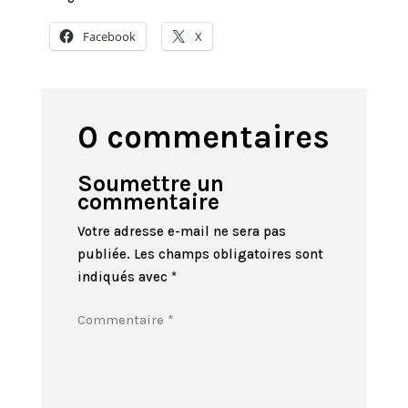
Facebook
X
0 commentaires
Soumettre un
commentaire
Votre adresse e-mail ne sera pas
publiée.
Les champs obligatoires sont
indiqués avec
*