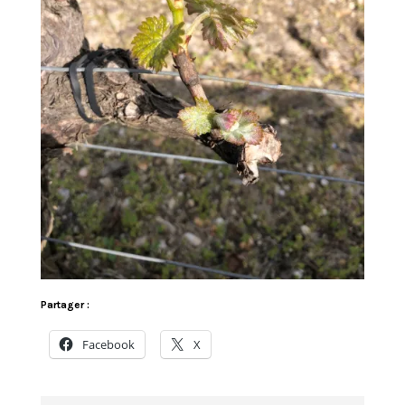
Partager :
Facebook
X