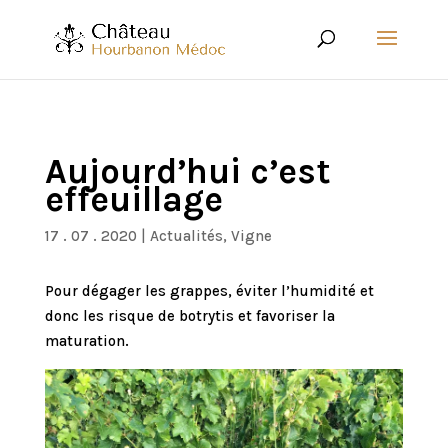
Aujourd’hui c’est
effeuillage
17 . 07 . 2020
|
Actualités
,
Vigne
Pour dégager les grappes, éviter l’humidité et
donc les risque de botrytis et favoriser la
maturation.