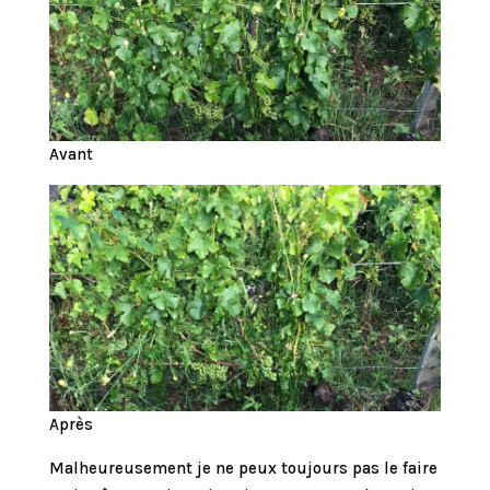
Avant
Après
Malheureusement je ne peux toujours pas le faire