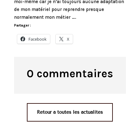
moi-même car je n’ai toujours aucune adaptation
de mon matériel pour reprendre presque
normalement mon métier ….
Partager :
Facebook
X
0 commentaires
Retour à toutes les actualités