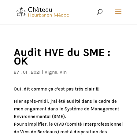
Audit HVE du SME :
OK
27 . 01 . 2021
|
Vigne
,
Vin
Oui, dit comme ça c’est pas très clair !!!
Hier après-midi, j’ai été audité dans le cadre de
mon engament dans le Système de Management
Environnemental (SME).
Pour simplifier, le CIVB (Comité Interprofessionnel
de Vins de Bordeaux) met à disposition des