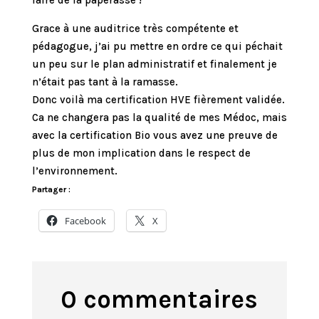
faire de la paperasse !
Grace à une auditrice très compétente et
pédagogue, j’ai pu mettre en ordre ce qui péchait
un peu sur le plan administratif et finalement je
n’était pas tant à la ramasse.
Donc voilà ma certification HVE fièrement validée.
Ca ne changera pas la qualité de mes Médoc, mais
avec la certification Bio vous avez une preuve de
plus de mon implication dans le respect de
l’environnement.
Partager :
Facebook
X
0 commentaires