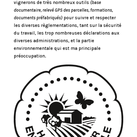
vignerons de très nombreux outils
(base
documentaire, relevé GPS des parcelles, formations,
documents préfabriqués)
pour suivre et respecter
les diverses règlementations, tant sur la sécurité
du travail, les trop nombreuses déclarations aux
diverses administrations, et la partie
environnementale qui est ma principale
préoccupation.