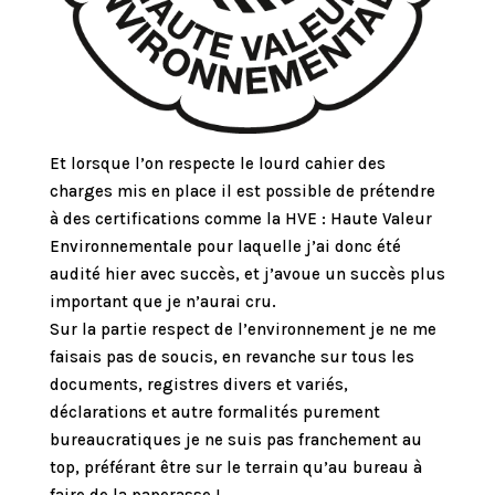
Et lorsque l’on respecte le lourd cahier des
charges mis en place il est possible de prétendre
à des certifications comme la HVE : Haute Valeur
Environnementale pour laquelle j’ai donc été
audité hier avec succès, et j’avoue un succès plus
important que je n’aurai cru.
Sur la partie respect de l’environnement je ne me
faisais pas de soucis, en revanche sur tous les
documents, registres divers et variés,
déclarations et autre formalités purement
bureaucratiques je ne suis pas franchement au
top, préférant être sur le terrain qu’au bureau à