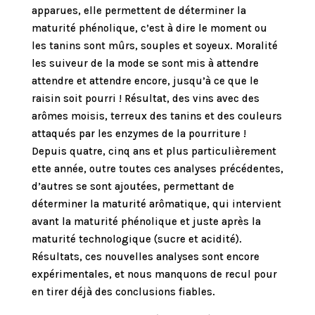
apparues, elle permettent de déterminer la
maturité phénolique, c’est à dire le moment ou
les tanins sont mûrs, souples et soyeux. Moralité
les suiveur de la mode se sont mis à attendre
attendre et attendre encore, jusqu’à ce que le
raisin soit pourri ! Résultat, des vins avec des
arômes moisis, terreux des tanins et des couleurs
attaqués par les enzymes de la pourriture !
Depuis quatre, cinq ans et plus particulièrement
ette année, outre toutes ces analyses précédentes,
d’autres se sont ajoutées, permettant de
déterminer la maturité arômatique, qui intervient
avant la maturité phénolique et juste après la
maturité technologique (sucre et acidité).
Résultats, ces nouvelles analyses sont encore
expérimentales, et nous manquons de recul pour
en tirer déjà des conclusions fiables.