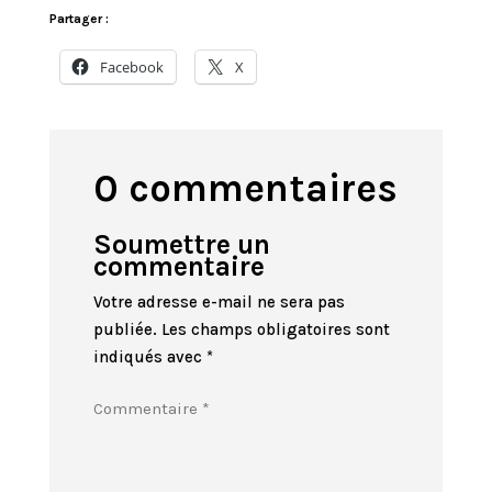
Partager :
Facebook
X
0 commentaires
Soumettre un
commentaire
Votre adresse e-mail ne sera pas
publiée.
Les champs obligatoires sont
indiqués avec
*