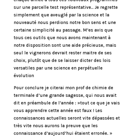
sur une parcelle test représentative.. Je regrette
simplement que aveuglé par la science et la
nouveauté nous perdions notre bon sens et une
certaine simplicité au passage. M’es avis que
tous ces outils que nous avons maintenant à
notre disposition sont une aide précieuse, mais
seul le vignerons devrait rester maitre de ses
choix, plutôt que de se laisser dicter des lois
versatiles par une science en perpétuelle
évolution
Pour conclure je citerai mon prof de chimie de
terminale d’une grande sagesse, qui nous avait
dit en préambule de l’année : »tout ce que je vais
vous apprendre cette année est faux ! Les
connaissances actuelles seront vite dépassées et
très vite nous aurons la preuve que les
connaissance d’aujourd’hui étaient erronée. »