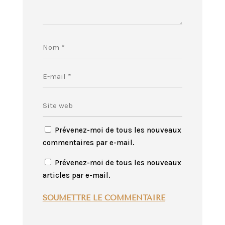
Prévenez-moi de tous les nouveaux
commentaires par e-mail.
Prévenez-moi de tous les nouveaux
articles par e-mail.
SOUMETTRE LE COMMENTAIRE