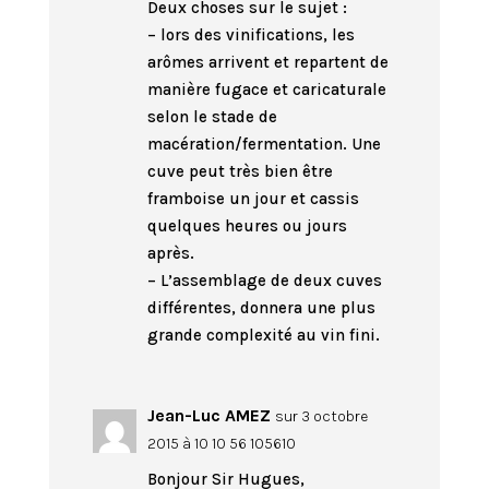
Deux choses sur le sujet :
– lors des vinifications, les
arômes arrivent et repartent de
manière fugace et caricaturale
selon le stade de
macération/fermentation. Une
cuve peut très bien être
framboise un jour et cassis
quelques heures ou jours
après.
– L’assemblage de deux cuves
différentes, donnera une plus
grande complexité au vin fini.
Jean-Luc AMEZ
sur 3 octobre
2015 à 10 10 56 105610
Bonjour Sir Hugues,