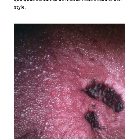
style.