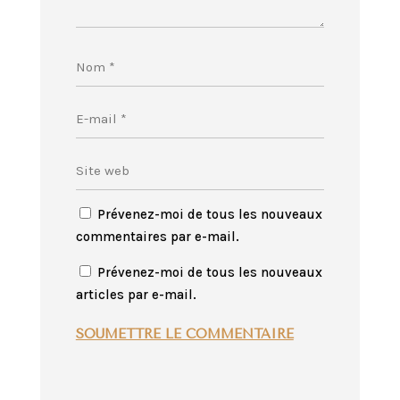
Prévenez-moi de tous les nouveaux
commentaires par e-mail.
Prévenez-moi de tous les nouveaux
articles par e-mail.
SOUMETTRE LE COMMENTAIRE