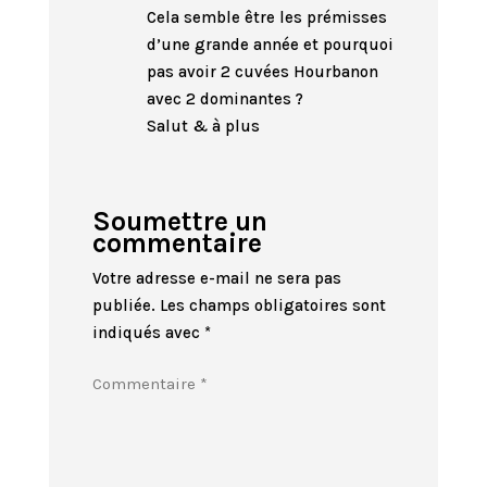
Cela semble être les prémisses
d’une grande année et pourquoi
pas avoir 2 cuvées Hourbanon
avec 2 dominantes ?
Salut & à plus
Soumettre un
commentaire
Votre adresse e-mail ne sera pas
publiée.
Les champs obligatoires sont
indiqués avec
*