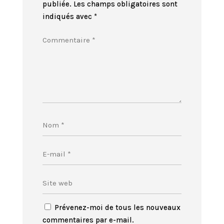
publiée.
Les champs obligatoires sont
indiqués avec
*
Prévenez-moi de tous les nouveaux
commentaires par e-mail.