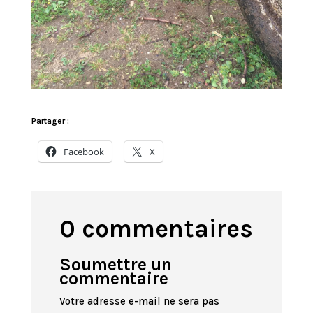
Partager :
Facebook
X
0 commentaires
Soumettre un
commentaire
Votre adresse e-mail ne sera pas