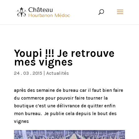
Youpi !!! Je retrouve
mes vignes
24 . 03 . 2015
|
Actualités
après des semaine de bureau car il faut bien faire
du commerce pour pouvoir faire tourner la
boutique c’est une délivrance de quitter enfin
mon bureau. Je publie cela depuis le bout des
vignes