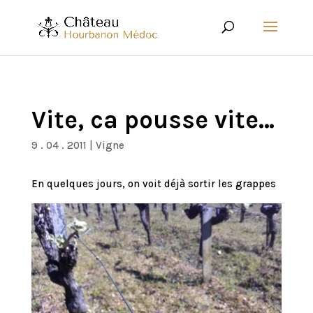
Vite, ca pousse vite…
9 . 04 . 2011
|
Vigne
En quelques jours, on voit déjà sortir les grappes