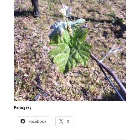
Partager :
Facebook
X