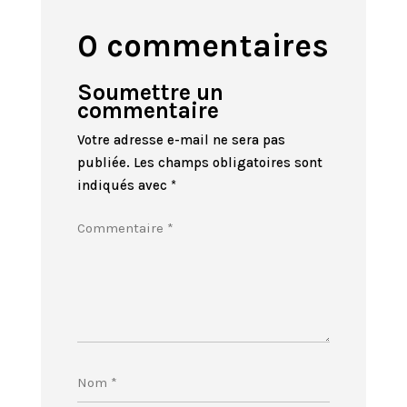
0 commentaires
Soumettre un
commentaire
Votre adresse e-mail ne sera pas
publiée.
Les champs obligatoires sont
indiqués avec
*