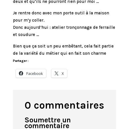
deux et qu’ils ne pourront rien pour moi …
Je rentre donc avec mon porte outil à la maison
pour m’y coller.
Donc aujourd’hui : atelier tronçonnage de ferraille
et soudure …
Bien que ça soit un peu embêtant, cela fait partie
de la variété du métier qui en fait son charme
Partager :
Facebook
X
0 commentaires
Soumettre un
commentaire