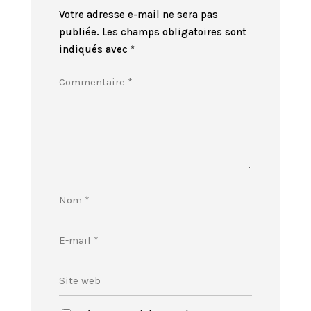
Votre adresse e-mail ne sera pas
publiée.
Les champs obligatoires sont
indiqués avec
*