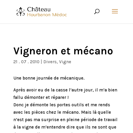
Vigneron et mécano
21 . 07 . 2010
|
Divers
,
Vigne
Une bonne journée de mécanique.
Après avoir eu de la casse l’autre jour, il m’a bien
fallu démonter et réparer !
Donc je démonte les portes outils et me rends
avec les pièces chez le mécano. Mais là quelle
n’est pas ma surprise en pleine période de travail
à la vigne de m’entendre dire que ils ne sont que