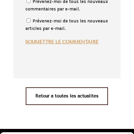
Prévenez-moi de tous les nouveaux
commentaires par e-mail.
Prévenez-moi de tous les nouveaux
articles par e-mail.
SOUMETTRE LE COMMENTAIRE
Retour à toutes les actualités