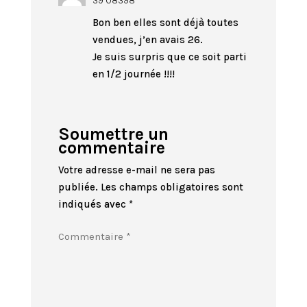
39 08398
Bon ben elles sont déjà toutes
vendues, j’en avais 26.
Je suis surpris que ce soit parti
en 1/2 journée !!!!
Soumettre un
commentaire
Votre adresse e-mail ne sera pas
publiée.
Les champs obligatoires sont
indiqués avec
*