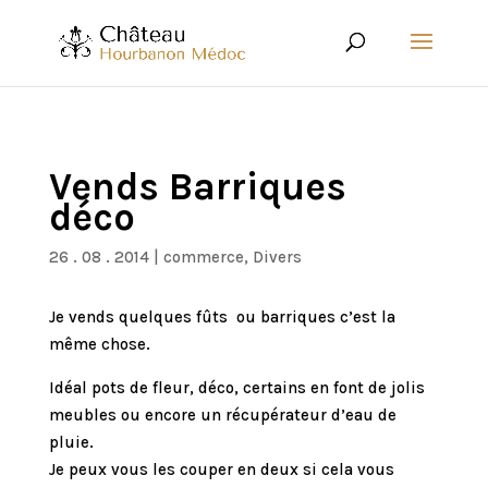
Vends Barriques
déco
26 . 08 . 2014
|
commerce
,
Divers
Je vends quelques fûts ou barriques c’est la
même chose.
Idéal pots de fleur, déco, certains en font de jolis
meubles ou encore un récupérateur d’eau de
pluie.
Je peux vous les couper en deux si cela vous