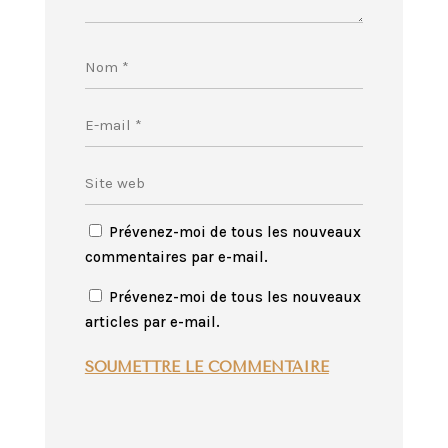
Prévenez-moi de tous les nouveaux
commentaires par e-mail.
Prévenez-moi de tous les nouveaux
articles par e-mail.
SOUMETTRE LE COMMENTAIRE