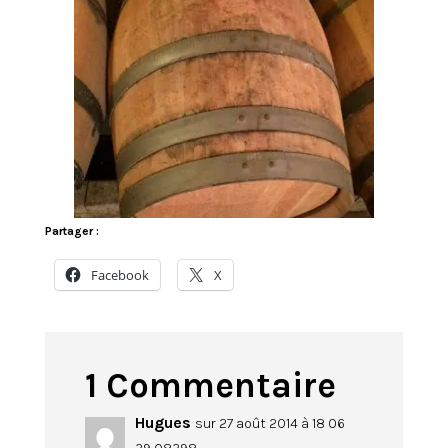
Partager :
Facebook
X
1 Commentaire
Hugues
sur 27 août 2014 à 18 06