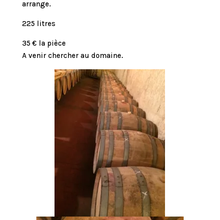
arrange.
225 litres
35 € la pièce
A venir chercher au domaine.