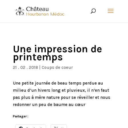
Une impression de
printemps
21 . 02 . 2018
|
Coups de coeur
Une petite journée de beau temps perdue au
milieu d’un hivers long et pluvieux, il n’en faut
pas plus à mère nature pour se réveiller et nous
redonner un peu de baume au cœur
Partager :