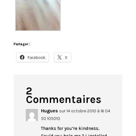
Partager :
Facebook
X
2
Commentaires
Hugues
sur 14 octobre 2010 à 16 04
50 105010
Thanks for you’re kindness.