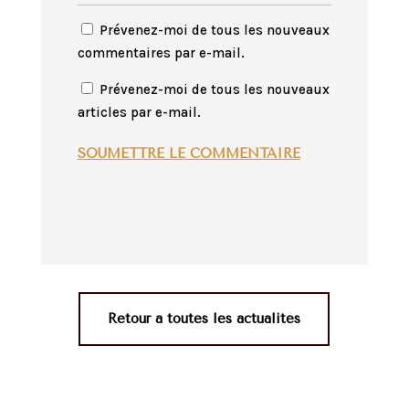
Prévenez-moi de tous les nouveaux
commentaires par e-mail.
Prévenez-moi de tous les nouveaux
articles par e-mail.
SOUMETTRE LE COMMENTAIRE
Retour à toutes les actualités