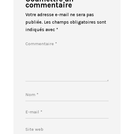
commentaire
Votre adresse e-mail ne sera pas
publiée.
Les champs obligatoires sont
indiqués avec
*