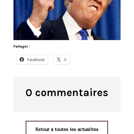
Partager :
Facebook
X
0 commentaires
Retour à toutes les actualités