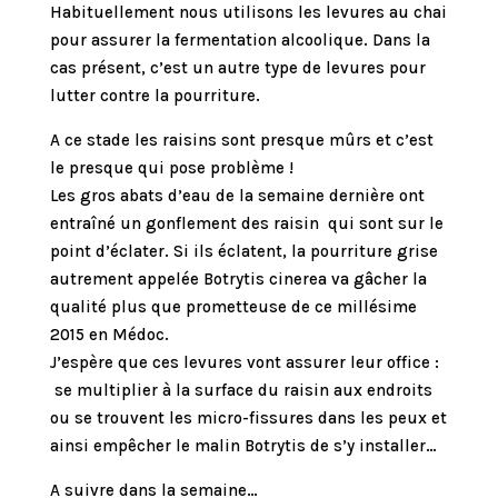
Habituellement nous utilisons les levures au chai
pour assurer la fermentation alcoolique. Dans la
cas présent, c’est un autre type de levures pour
lutter contre la pourriture.
A ce stade les raisins sont presque mûrs et c’est
le presque qui pose problème !
Les gros abats d’eau de la semaine dernière ont
entraîné un gonflement des raisin qui sont sur le
point d’éclater. Si ils éclatent, la pourriture grise
autrement appelée Botrytis cinerea va gâcher la
qualité plus que prometteuse de ce millésime
2015 en Médoc.
J’espère que ces levures vont assurer leur office :
se multiplier à la surface du raisin aux endroits
ou se trouvent les micro-fissures dans les peux et
ainsi empêcher le malin Botrytis de s’y installer…
A suivre dans la semaine…