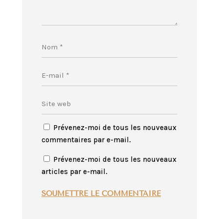
Prévenez-moi de tous les nouveaux
commentaires par e-mail.
Prévenez-moi de tous les nouveaux
articles par e-mail.
SOUMETTRE LE COMMENTAIRE