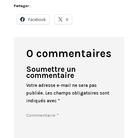
Partager :
Facebook
X
0 commentaires
Soumettre un
commentaire
Votre adresse e-mail ne sera pas
publiée.
Les champs obligatoires sont
indiqués avec
*