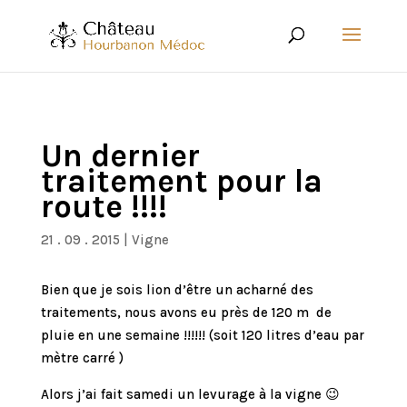
Un dernier
traitement pour la
route !!!!
21 . 09 . 2015
|
Vigne
Bien que je sois lion d’être un acharné des
traitements, nous avons eu près de 120 m de
pluie en une semaine !!!!!! (soit 120 litres d’eau par
mètre carré )
Alors j’ai fait samedi un levurage à la vigne 😉