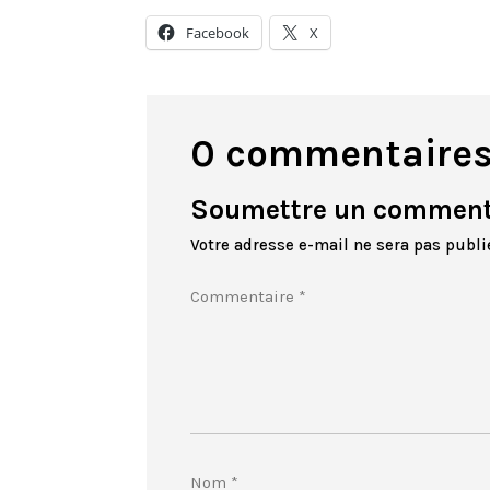
Facebook
X
0 commentaire
Soumettre un comment
Votre adresse e-mail ne sera pas publi