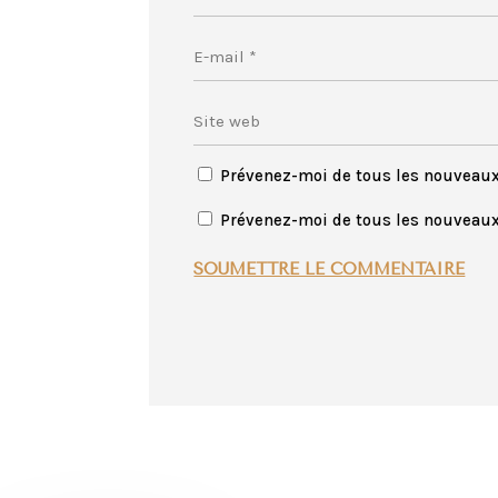
Prévenez-moi de tous les nouveau
Prévenez-moi de tous les nouveaux 
SOUMETTRE LE COMMENTAIRE