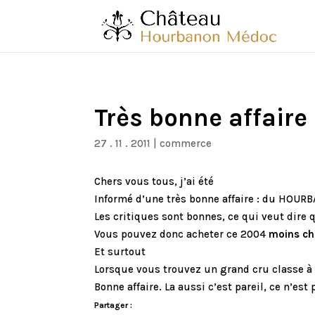
Très bonne affaire
27 . 11 . 2011
|
commerce
Chers vous tous, j’ai été
Informé d’une très bonne affaire : du HOURB
Les critiques sont bonnes, ce qui veut dire q
Vous pouvez donc acheter ce 2004
moins che
Et surtout
Lorsque vous trouvez un grand cru classe à 
Bonne affaire. La aussi c’est pareil, ce n’es
Partager :