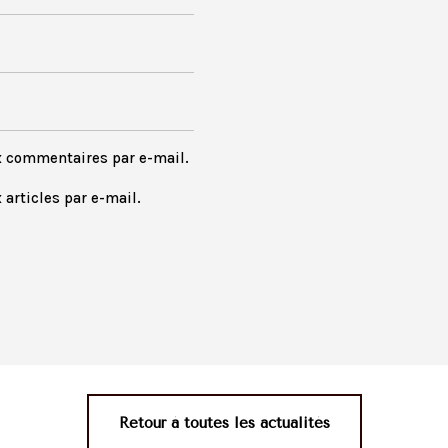
x commentaires par e-mail.
articles par e-mail.
Retour à toutes les actualités