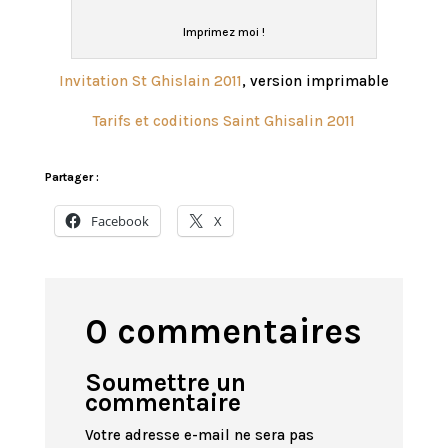
Imprimez moi !
Invitation St Ghislain 2011
, version imprimable
Tarifs et coditions Saint Ghisalin 2011
Partager :
Facebook
X
0 commentaires
Soumettre un
commentaire
Votre adresse e-mail ne sera pas