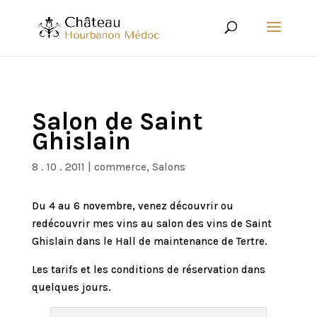
Salon de Saint
Ghislain
8 . 10 . 2011
|
commerce
,
Salons
Du 4 au 6 novembre, venez découvrir ou
redécouvrir mes vins au salon des vins de Saint
Ghislain dans le Hall de maintenance de Tertre.
Les tarifs et les conditions de réservation dans
quelques jours.