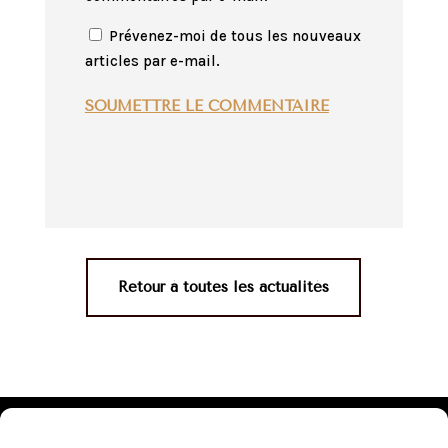
Prévenez-moi de tous les nouveaux
articles par e-mail.
SOUMETTRE LE COMMENTAIRE
Retour à toutes les actualités
Mentions légales
•
Politique de confidentialité
•