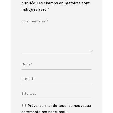
publiée.
Les champs obligatoires sont
indiqués avec
*
Prévenez-moi de tous les nouveaux
commentaires par e-mail.