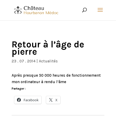
Retour à l’âge de
pierre
23 . 07 . 2014
|
Actualités
Après presque 50 000 heures de fonctionnement
mon ordinateur à rendu l’âme
Partager :
Facebook
X