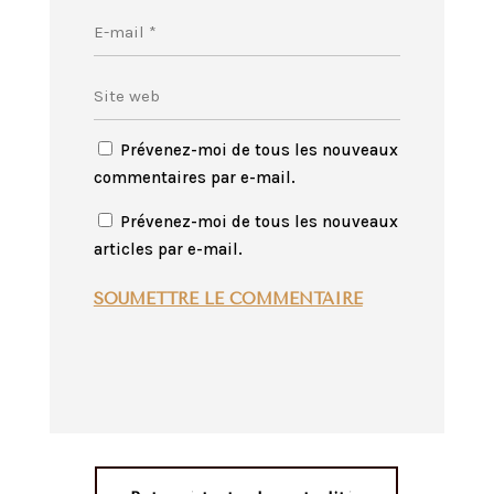
Prévenez-moi de tous les nouveaux
commentaires par e-mail.
Prévenez-moi de tous les nouveaux
articles par e-mail.
SOUMETTRE LE COMMENTAIRE