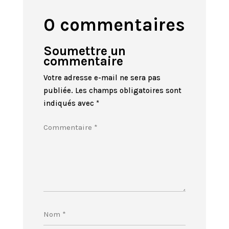
0 commentaires
Soumettre un
commentaire
Votre adresse e-mail ne sera pas
publiée.
Les champs obligatoires sont
indiqués avec
*