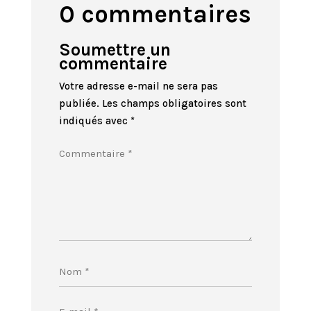
0 commentaires
Soumettre un
commentaire
Votre adresse e-mail ne sera pas
publiée.
Les champs obligatoires sont
indiqués avec
*