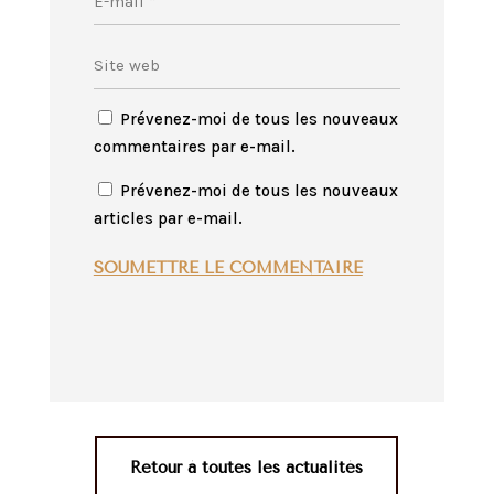
Prévenez-moi de tous les nouveaux
commentaires par e-mail.
Prévenez-moi de tous les nouveaux
articles par e-mail.
SOUMETTRE LE COMMENTAIRE
Retour à toutes les actualités