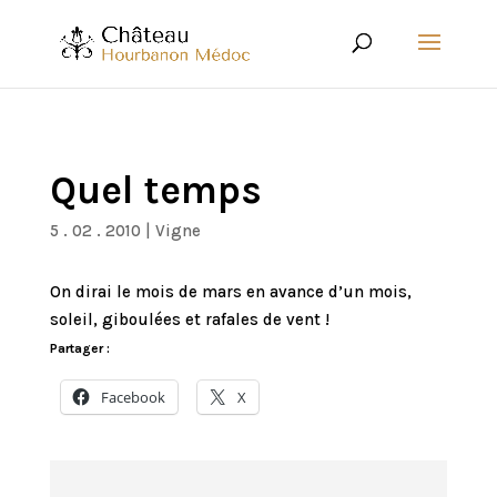
Quel temps
5 . 02 . 2010
|
Vigne
On dirai le mois de mars en avance d’un mois,
soleil, giboulées et rafales de vent !
Partager :
Facebook
X