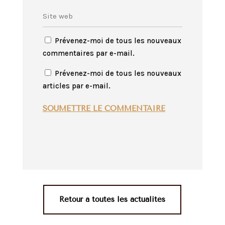
Prévenez-moi de tous les nouveaux
commentaires par e-mail.
Prévenez-moi de tous les nouveaux
articles par e-mail.
SOUMETTRE LE COMMENTAIRE
Retour à toutes les actualités