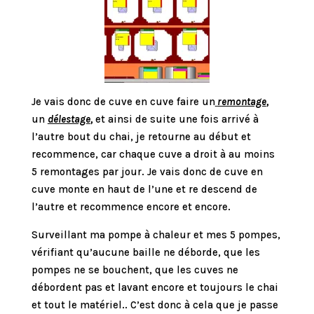
Je vais donc de cuve en cuve faire un
remontage
,
un
délestage
,
et ainsi de suite une fois arrivé à
l’autre bout du chai, je retourne au début et
recommence, car chaque cuve a droit à au moins
5 remontages par jour. Je vais donc de cuve en
cuve monte en haut de l’une et re descend de
l’autre et recommence encore et encore.
Surveillant ma pompe à chaleur et mes 5 pompes,
vérifiant qu’aucune baille ne déborde, que les
pompes ne se bouchent, que les cuves ne
débordent pas et lavant encore et toujours le chai
et tout le matériel.. C’est donc à cela que je passe