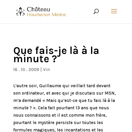
Que fais-je là à la
minute ?
16 . 10 . 2009
|
Vin
L’autre soir, Guillaume qui veillait tard devant
son ordinateur, et avec qui je discutais sur MSN,
m’a demandé « Mais qu’est-ce que tu fais là à la
minute ? ». Cela fait pourtant 13 ans que nous
nous connaissons et il est comme mon frère,
pourtant le mystère persiste sur toutes les
formules magiques, les incantations et les