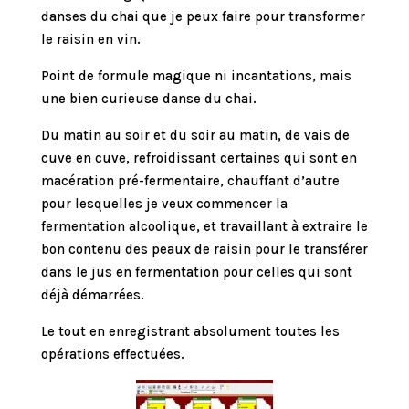
danses du chai que je peux faire pour transformer
le raisin en vin.
Point de formule magique ni incantations, mais
une bien curieuse danse du chai.
Du matin au soir et du soir au matin, de vais de
cuve en cuve, refroidissant certaines qui sont en
macération pré-fermentaire, chauffant d’autre
pour lesquelles je veux commencer la
fermentation alcoolique, et travaillant à extraire le
bon contenu des peaux de raisin pour le transférer
dans le jus en fermentation pour celles qui sont
déjà démarrées.
Le tout en enregistrant absolument toutes les
opérations effectuées.