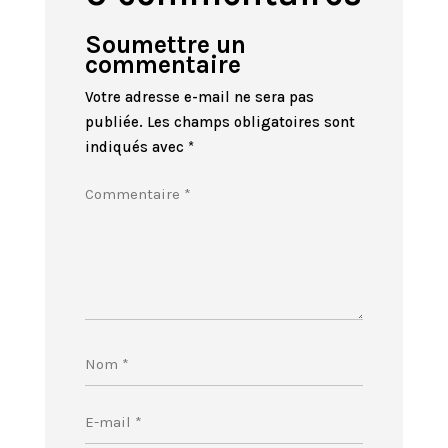
Soumettre un
commentaire
Votre adresse e-mail ne sera pas
publiée.
Les champs obligatoires sont
indiqués avec
*