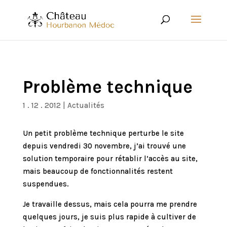
Problème technique
1 . 12 . 2012
|
Actualités
Un petit problème technique perturbe le site
depuis vendredi 30 novembre, j’ai trouvé une
solution temporaire pour rétablir l’accès au site,
mais beaucoup de fonctionnalités restent
suspendues.
Je travaille dessus, mais cela pourra me prendre
quelques jours, je suis plus rapide à cultiver de