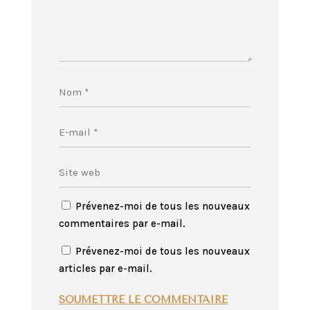
Prévenez-moi de tous les nouveaux
commentaires par e-mail.
Prévenez-moi de tous les nouveaux
articles par e-mail.
SOUMETTRE LE COMMENTAIRE