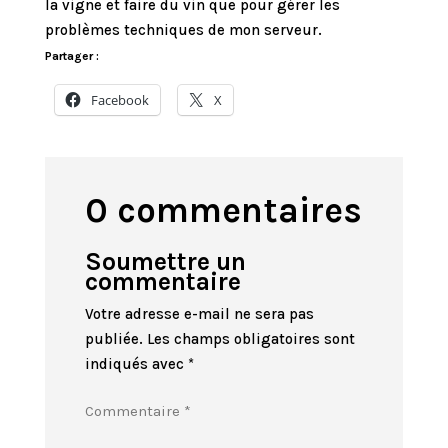
la vigne et faire du vin que pour gérer les
problèmes techniques de mon serveur.
Partager :
Facebook
X
0 commentaires
Soumettre un
commentaire
Votre adresse e-mail ne sera pas
publiée.
Les champs obligatoires sont
indiqués avec
*