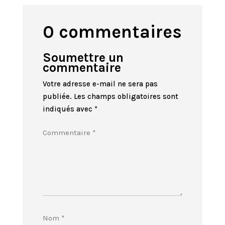
0 commentaires
Soumettre un
commentaire
Votre adresse e-mail ne sera pas
publiée.
Les champs obligatoires sont
indiqués avec
*