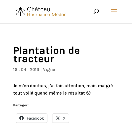
Plantation de
tracteur
16 . 04 . 2013
|
Vigne
Je m’en doutais, j’ai fais attention, mais malgré
tout voilà quand même le résultat 🙁
Partager :
Facebook
X