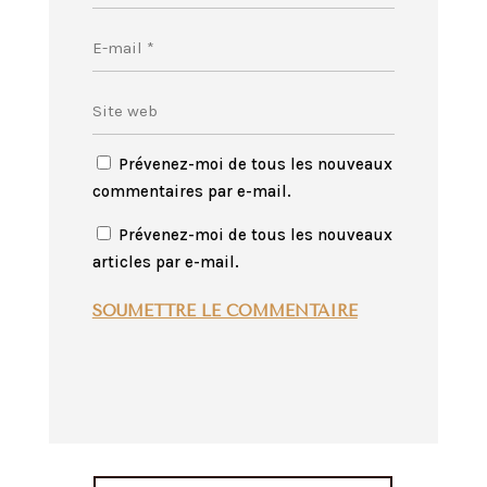
Prévenez-moi de tous les nouveaux
commentaires par e-mail.
Prévenez-moi de tous les nouveaux
articles par e-mail.
SOUMETTRE LE COMMENTAIRE