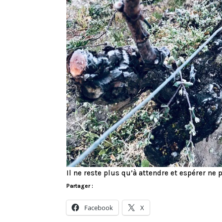
Il ne reste plus qu’à attendre et espérer ne
Partager :
Facebook
X