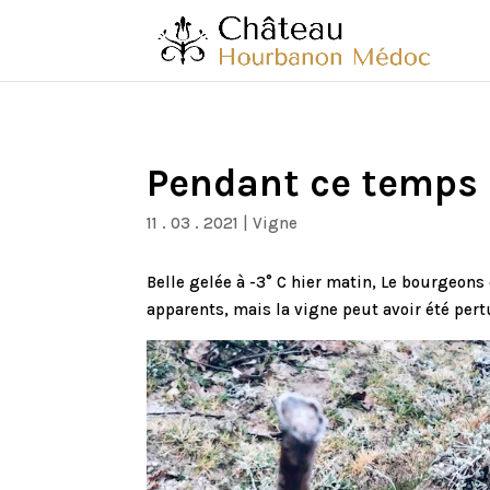
Pendant ce temps 
11 . 03 . 2021
|
Vigne
Belle gelée à -3° C hier matin, Le bourgeons 
apparents, mais la vigne peut avoir été pert