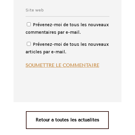
Prévenez-moi de tous les nouveaux
commentaires par e-mail.
Prévenez-moi de tous les nouveaux
articles par e-mail.
SOUMETTRE LE COMMENTAIRE
Retour à toutes les actualités