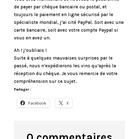
de payer par chèque bancaire ou postal, et
toujours le paiement en ligne sécurisé par le
spécialiste mondial, j’ai cité PayPal. Soit avec une
carte bancaire, soit avec votre compte Paypal si
vous en avez un.
Ah ! j’oubliais !
Suite à quelques mauvaises surprises par le
passé, nous n’expédierons les vins qu’après la
réception du chèque. Je vous remercie de votre
compréhension sur ce sujet.
Partager :
Facebook
X
0 commentaires