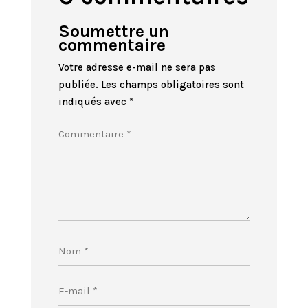
Soumettre un
commentaire
Votre adresse e-mail ne sera pas
publiée.
Les champs obligatoires sont
indiqués avec
*