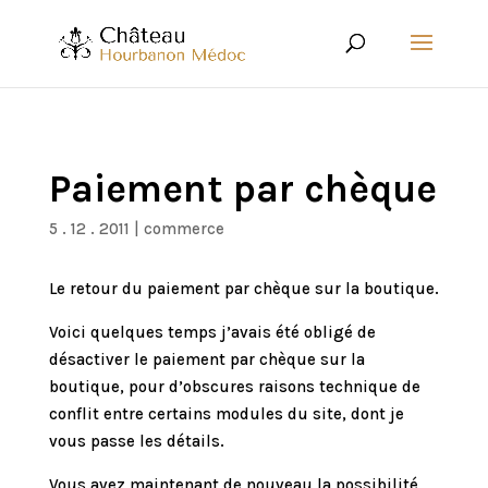
Paiement par chèque
5 . 12 . 2011
|
commerce
Le retour du paiement par chèque sur la boutique.
Voici quelques temps j’avais été obligé de
désactiver le paiement par chèque sur la
boutique, pour d’obscures raisons technique de
conflit entre certains modules du site, dont je
vous passe les détails.
Vous avez maintenant de nouveau la possibilité