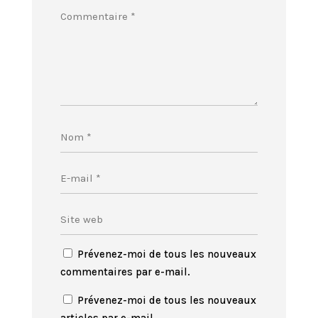
Prévenez-moi de tous les nouveaux
commentaires par e-mail.
Prévenez-moi de tous les nouveaux