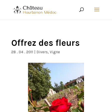
Offrez des fleurs
28 . 04 . 2011
|
Divers
,
Vigne