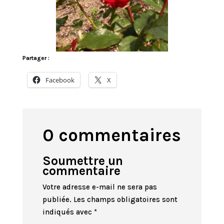
Partager :
Facebook
X
0 commentaires
Soumettre un
commentaire
Votre adresse e-mail ne sera pas
publiée.
Les champs obligatoires sont
indiqués avec
*