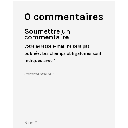
0 commentaires
Soumettre un
commentaire
Votre adresse e-mail ne sera pas
publiée.
Les champs obligatoires sont
indiqués avec
*