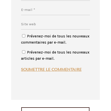
Prévenez-moi de tous les nouveaux
commentaires par e-mail.
Prévenez-moi de tous les nouveaux
articles par e-mail.
SOUMETTRE LE COMMENTAIRE