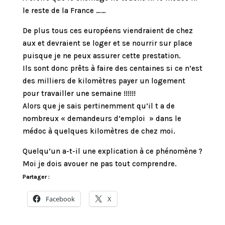
le reste de la France ……
De plus tous ces européens viendraient de chez
aux et devraient se loger et se nourrir sur place
puisque je ne peux assurer cette prestation.
Ils sont donc prêts à faire des centaines si ce n’est
des milliers de kilomètres payer un logement
pour travailler une semaine !!!!!!
Alors que je sais pertinemment qu’il t a de
nombreux « demandeurs d’emploi » dans le
médoc à quelques kilomètres de chez moi.
Quelqu’un a-t-il une explication à ce phénomène ?
Moi je dois avouer ne pas tout comprendre.
Partager :
Facebook
X