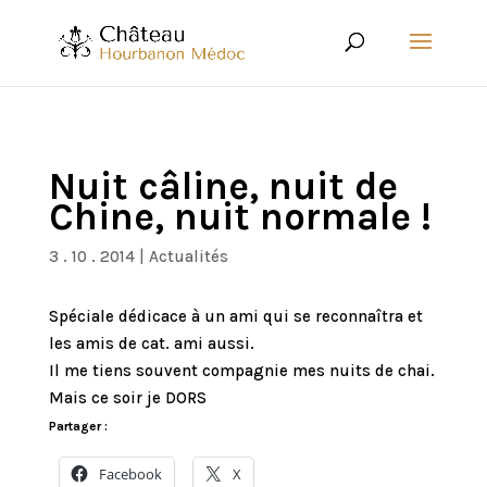
Nuit câline, nuit de
Chine, nuit normale !
3 . 10 . 2014
|
Actualités
Spéciale dédicace à un ami qui se reconnaîtra et
les amis de cat. ami aussi.
Il me tiens souvent compagnie mes nuits de chai.
Mais ce soir je DORS
Partager :
Facebook
X