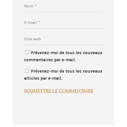
Prévenez-moi de tous les nouveaux
commentaires par e-mail.
Prévenez-moi de tous les nouveaux
articles par e-mail.
SOUMETTRE LE COMMENTAIRE