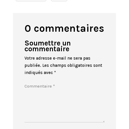
0 commentaires
Soumettre un
commentaire
Votre adresse e-mail ne sera pas
publiée.
Les champs obligatoires sont
indiqués avec
*