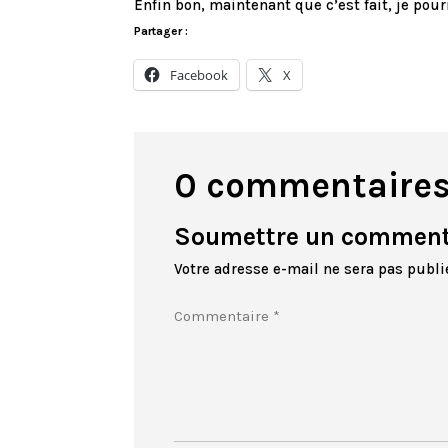
Enfin bon, maintenant que c’est fait, je pour
Partager :
Facebook
X
0 commentaire
Soumettre un comment
Votre adresse e-mail ne sera pas publi