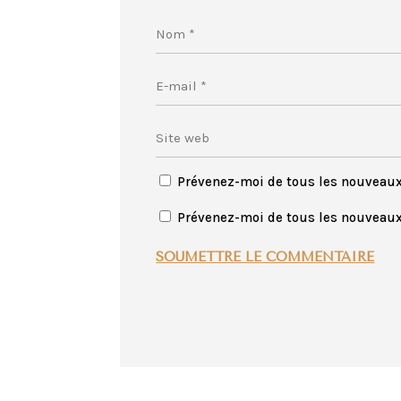
Prévenez-moi de tous les nouveau
Prévenez-moi de tous les nouveaux 
SOUMETTRE LE COMMENTAIRE