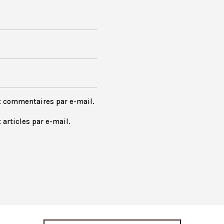
x commentaires par e-mail.
articles par e-mail.