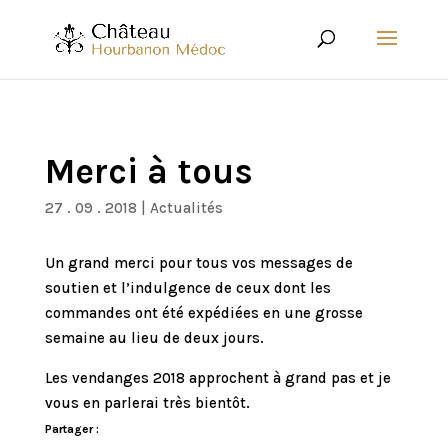
Merci à tous
27 . 09 . 2018
|
Actualités
Un grand merci pour tous vos messages de
soutien et l’indulgence de ceux dont les
commandes ont été expédiées en une grosse
semaine au lieu de deux jours.
Les vendanges 2018 approchent à grand pas et je
vous en parlerai très bientôt.
Partager :