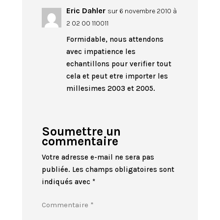
Eric Dahler
sur 6 novembre 2010 à
2 02 00 110011
Formidable, nous attendons
avec impatience les
echantillons pour verifier tout
cela et peut etre importer les
millesimes 2003 et 2005.
Soumettre un
commentaire
Votre adresse e-mail ne sera pas
publiée.
Les champs obligatoires sont
indiqués avec
*