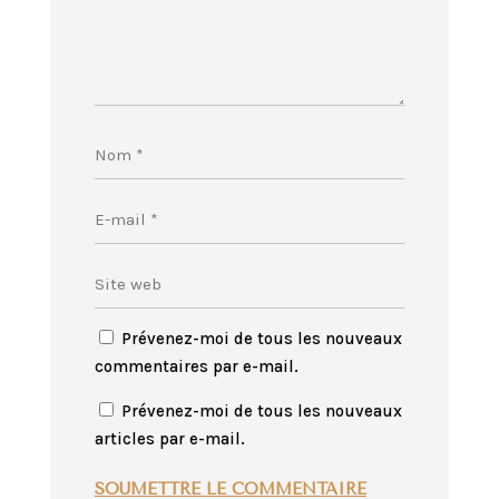
Prévenez-moi de tous les nouveaux
commentaires par e-mail.
Prévenez-moi de tous les nouveaux
articles par e-mail.
SOUMETTRE LE COMMENTAIRE