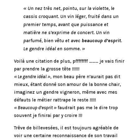
« Un nez très net, pointu, sur la violette, le
cassis croquant. Un vin léger, fruité dans un
premier temps, avant que puissance et
matière ne s’exprime de concert. Un vin
parfumé, bien vêtu et avec
beaucoup d’esprit
.
Le gendre idéal en somme. »
Voilà une citation de plus, pffffffff ……… je vais finir
par prendre la grosse tête !!!!!!
« Le gendre idéal »
, mon beau père n’aurait pas dit
mieux, étant donné son amour de la bonne chair,
imaginez un gendre vigneron, même avec mes
défauts le métier rattrape le reste !!!!!
« Beaucoup d’esprit »
faudrait pas me le dire trop
souvent je finirai par y croire !!!
Trêve de billevesées, il est toujours agréable de
voir une certaine reconnaissance de son travail