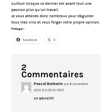
surtout lorsque ce dernier est avant tout une
passion plus qu’un travail.
Je vous attends donc nombreux pour déguster
tous mes vins et vous forger votre propre opinion.
Partager :
Facebook
X
2
Commentaires
Pascal Barbarin
sur 6 novembre
2010 à 9 09 10 111011
on adore!!!!!