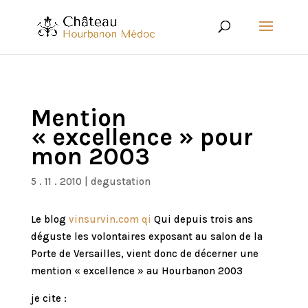
Mention
« excellence » pour
mon 2003
5 . 11 . 2010
|
degustation
Le blog
vinsurvin.com qi
Qui depuis trois ans
déguste les volontaires exposant au salon de la
Porte de Versailles, vient donc de décerner une
mention « excellence » au Hourbanon 2003
je cite :