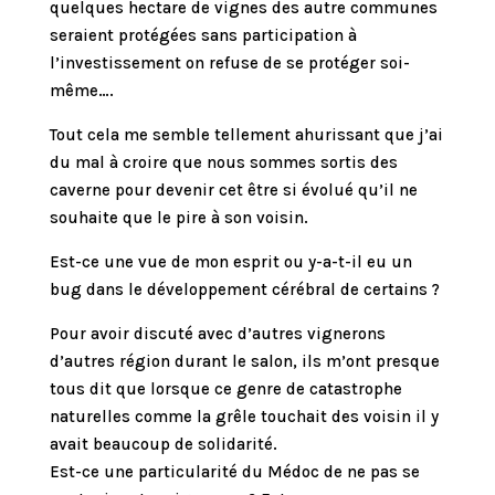
quelques hectare de vignes des autre communes
seraient protégées sans participation à
l’investissement on refuse de se protéger soi-
même….
Tout cela me semble tellement ahurissant que j’ai
du mal à croire que nous sommes sortis des
caverne pour devenir cet être si évolué qu’il ne
souhaite que le pire à son voisin.
Est-ce une vue de mon esprit ou y-a-t-il eu un
bug dans le développement cérébral de certains ?
Pour avoir discuté avec d’autres vignerons
d’autres région durant le salon, ils m’ont presque
tous dit que lorsque ce genre de catastrophe
naturelles comme la grêle touchait des voisin il y
avait beaucoup de solidarité.
Est-ce une particularité du Médoc de ne pas se