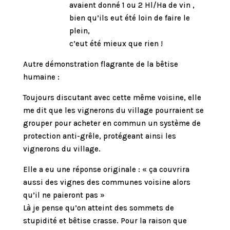
avaient donné 1 ou 2 Hl/Ha de vin ,
bien qu’ils eut été loin de faire le
plein,
c’eut été mieux que rien !
Autre démonstration flagrante de la bêtise
humaine :
Toujours discutant avec cette même voisine, elle
me dit que les vignerons du village pourraient se
grouper pour acheter en commun un système de
protection anti-grêle, protégeant ainsi les
vignerons du village.
Elle a eu une réponse originale : « ça couvrira
aussi des vignes des communes voisine alors
qu’il ne paieront pas »
Là je pense qu’on atteint des sommets de
stupidité et bêtise crasse. Pour la raison que