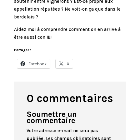
soutenir entre vignerons ? Est-ce propre aux
appellation réputées ? Ne voit-on ça que dans le
bordelais ?
Aidez moi à comprendre comment on en arrive à
être aussi con !!!!
Partager :
Facebook
X
0 commentaires
Soumettre un
commentaire
Votre adresse e-mail ne sera pas
publiée.
Les champs obligatoires sont