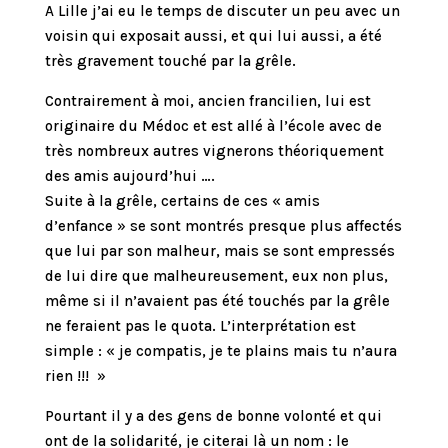
A Lille j’ai eu le temps de discuter un peu avec un
voisin qui exposait aussi, et qui lui aussi, a été
très gravement touché par la grêle.
Contrairement à moi, ancien francilien, lui est
originaire du Médoc et est allé à l’école avec de
très nombreux autres vignerons théoriquement
des amis aujourd’hui ….
Suite à la grêle, certains de ces « amis
d’enfance » se sont montrés presque plus affectés
que lui par son malheur, mais se sont empressés
de lui dire que malheureusement, eux non plus,
même si il n’avaient pas été touchés par la grêle
ne feraient pas le quota. L’interprétation est
simple : « je compatis, je te plains mais tu n’aura
rien !!! »
Pourtant il y a des gens de bonne volonté et qui
ont de la solidarité, je citerai là un nom : le