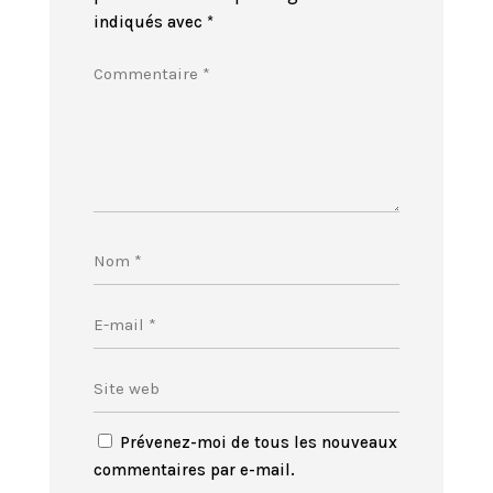
indiqués avec
*
Prévenez-moi de tous les nouveaux
commentaires par e-mail.