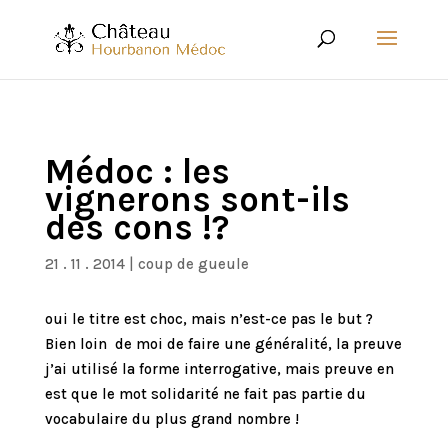
Médoc : les
vignerons sont-ils
des cons !?
21 . 11 . 2014
|
coup de gueule
oui le titre est choc, mais n’est-ce pas le but ?
Bien loin de moi de faire une généralité, la preuve
j’ai utilisé la forme interrogative, mais preuve en
est que le mot solidarité ne fait pas partie du
vocabulaire du plus grand nombre !