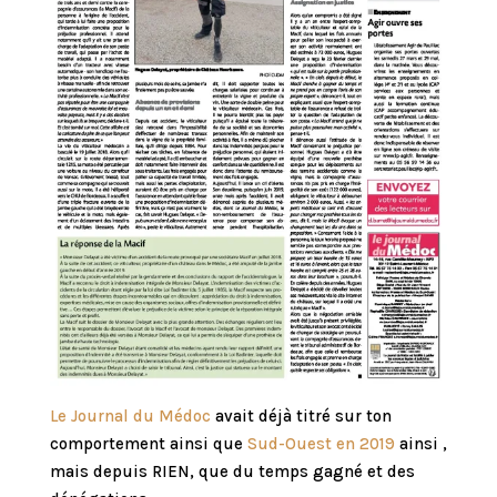
Le Journal du Médoc
avait déjà titré sur ton
comportement ainsi que
Sud-Ouest en 2019
ainsi ,
mais depuis RIEN, que du temps gagné et des