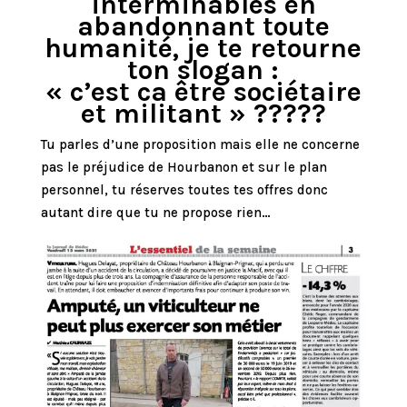
interminables en
abandonnant toute
humanité, je te retourne
ton slogan :
« c’est ca être sociétaire
et militant » ?????
Tu parles d’une proposition mais elle ne concerne
pas le préjudice de Hourbanon et sur le plan
personnel, tu réserves toutes tes offres donc
autant dire que tu ne propose rien…