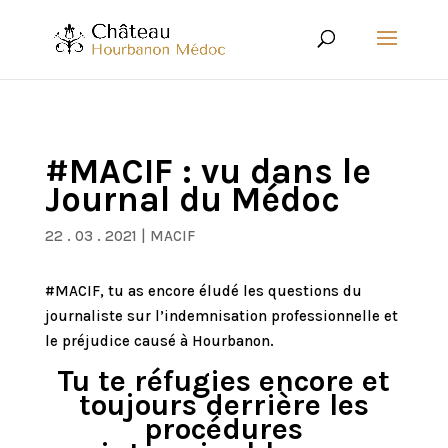
#MACIF : vu dans le
Journal du Médoc
22 . 03 . 2021
|
MACIF
#MACIF, tu as encore éludé les questions du
journaliste sur l’indemnisation professionnelle et
le préjudice causé à Hourbanon.
Tu te réfugies encore et
toujours derrière les
procédures