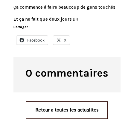
Ça commence à faire beaucoup de gens touchés
Et ça ne fait que deux jours !!!!
Partager :
Facebook
X
0 commentaires
Retour à toutes les actualités