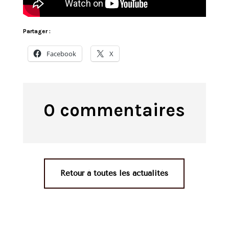
Partager :
Facebook
X
0 commentaires
Retour à toutes les actualités