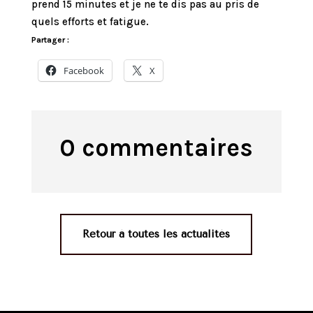
prend 15 minutes et je ne te dis pas au pris de
quels efforts et fatigue.
Partager :
Facebook
X
0 commentaires
Retour à toutes les actualités