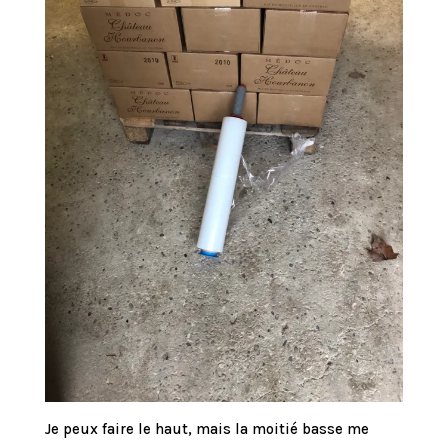
Je peux faire le haut, mais la moitié basse me