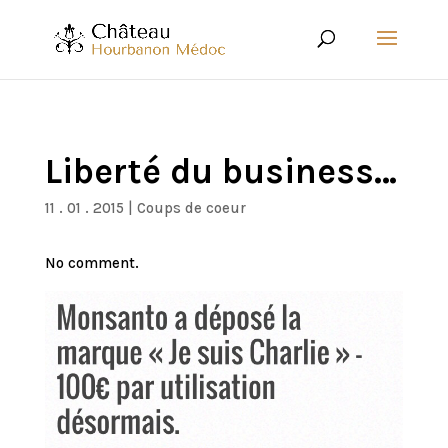
Liberté du business…
11 . 01 . 2015
|
Coups de coeur
No comment.