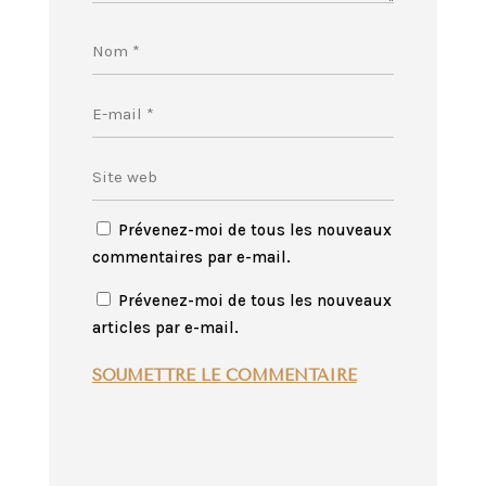
Prévenez-moi de tous les nouveaux
commentaires par e-mail.
Prévenez-moi de tous les nouveaux
articles par e-mail.
SOUMETTRE LE COMMENTAIRE