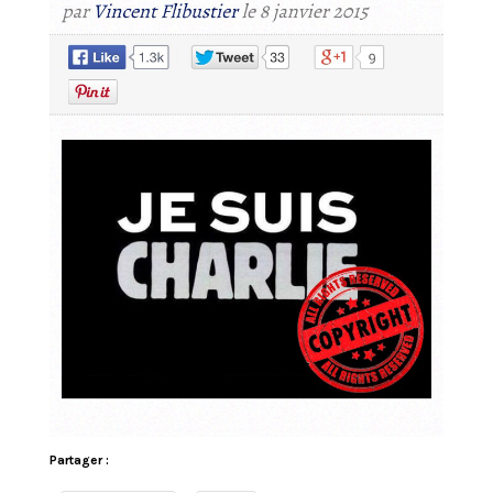
Partager :