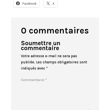
Facebook
X
0 commentaires
Soumettre un
commentaire
Votre adresse e-mail ne sera pas
publiée.
Les champs obligatoires sont
indiqués avec
*