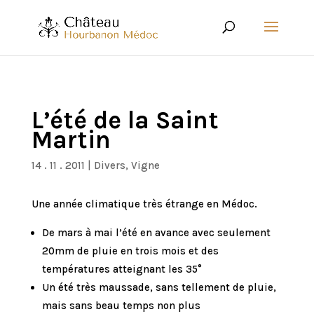
L’été de la Saint
Martin
14 . 11 . 2011
|
Divers
,
Vigne
Une année climatique très étrange en Médoc.
De mars à mai l’été en avance avec seulement
20mm de pluie en trois mois et des
températures atteignant les 35°
Un été très maussade, sans tellement de pluie,
mais sans beau temps non plus