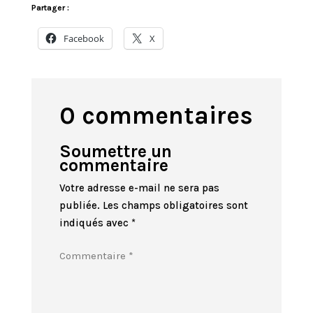
Partager :
Facebook
X
0 commentaires
Soumettre un
commentaire
Votre adresse e-mail ne sera pas
publiée.
Les champs obligatoires sont
indiqués avec
*