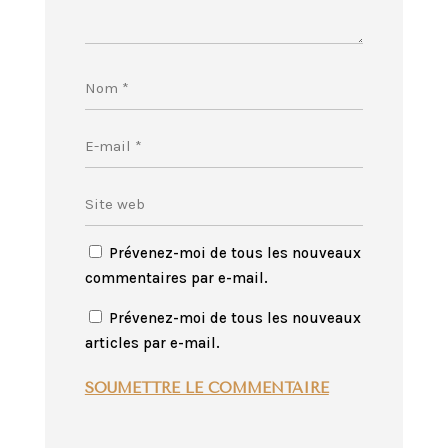
Prévenez-moi de tous les nouveaux
commentaires par e-mail.
Prévenez-moi de tous les nouveaux
articles par e-mail.
SOUMETTRE LE COMMENTAIRE