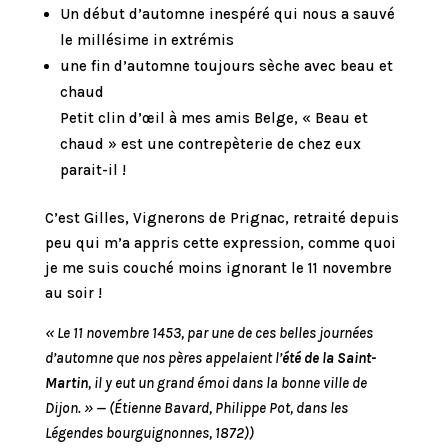
Un début d’automne inespéré qui nous a sauvé
le millésime in extrémis
une fin d’automne toujours sèche avec beau et
chaud
Petit clin d’œil à mes amis Belge, « Beau et
chaud » est une contrepèterie de chez eux
parait-il !
C’est Gilles, Vignerons de Prignac, retraité depuis
peu qui m’a appris cette expression, comme quoi
je me suis couché moins ignorant le 11 novembre
au soir !
« Le 11 novembre 1453, par une de ces belles journées
d’automne que nos pères appelaient l’
été de la Saint-
Martin
, il y eut un grand émoi dans la bonne ville de
Dijon. » — (Étienne Bavard, Philippe Pot, dans les
Légendes bourguignonnes, 1872))