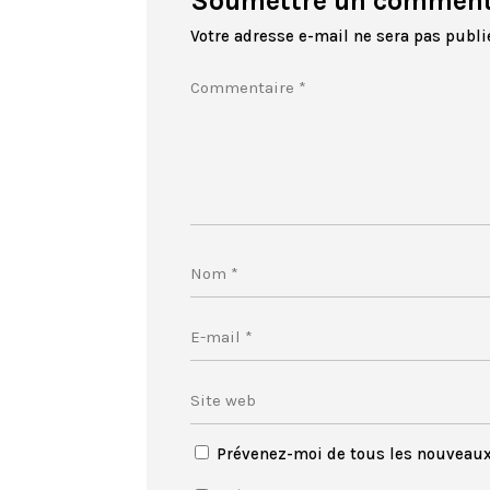
Soumettre un comment
Votre adresse e-mail ne sera pas publi
Prévenez-moi de tous les nouveau