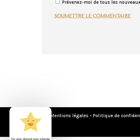
Prévenez-moi de tous les nouveaux 
SOUMETTRE LE COMMENTAIRE
Mentions légales
•
Politique de confiden
Ce que disent nos clients