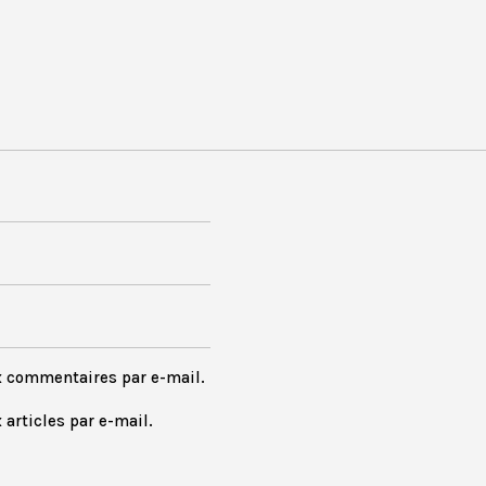
x commentaires par e-mail.
articles par e-mail.