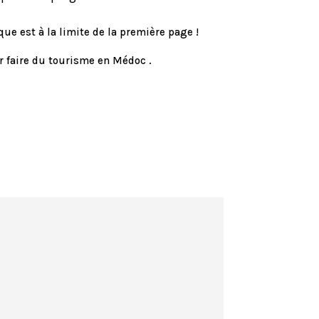
ue est à la limite de la première page !
ur faire du tourisme en Médoc .