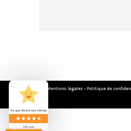
Mentions légales
•
Politique de confiden
Ce que disent nos clients
160 avis