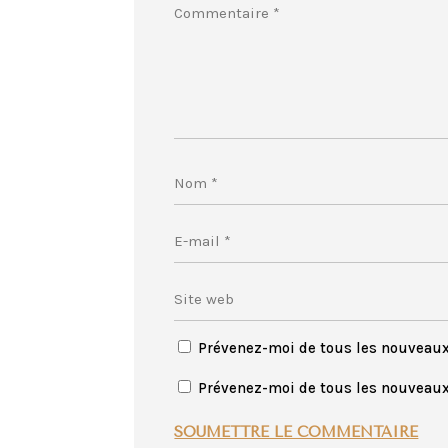
Prévenez-moi de tous les nouveau
Prévenez-moi de tous les nouveaux 
SOUMETTRE LE COMMENTAIRE