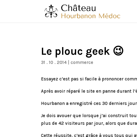
Le plouc geek 😉
31 . 10 . 2014
|
commerce
Essayez c’est pas si facile à prononcer comme
Après avoir réparé le site en panne durant l’
Hourbanon a enregistré ces 30 derniers jour
Je dois avouer que lorsque j’ai construit to
plus de 42 visiteurs par jour, alors que dura
Cette réussite, c’est grâce à vous tous qui 