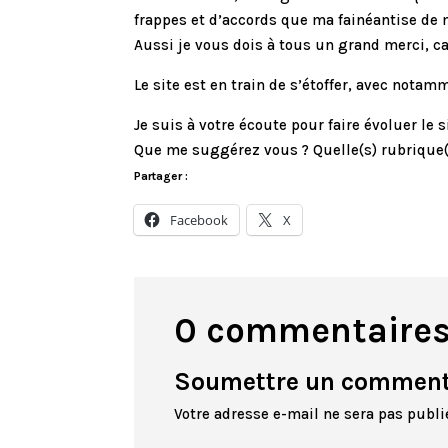
frappes et d’accords que ma fainéantise de 
Aussi je vous dois à tous un grand merci, c
Le site est en train de s’étoffer, avec nota
Je suis à votre écoute pour faire évoluer le s
Que me suggérez vous ? Quelle(s) rubrique(s
Partager :
Facebook
X
0 commentaire
Soumettre un comment
Votre adresse e-mail ne sera pas publi