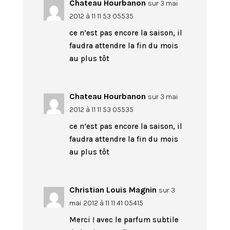
Chateau Hourbanon
sur 3 mai
2012 à 11 11 53 05535
ce n’est pas encore la saison, il
faudra attendre la fin du mois
au plus tôt
Chateau Hourbanon
sur 3 mai
2012 à 11 11 53 05535
ce n’est pas encore la saison, il
faudra attendre la fin du mois
au plus tôt
Christian Louis Magnin
sur 3
mai 2012 à 11 11 41 05415
Merci ! avec le parfum subtile