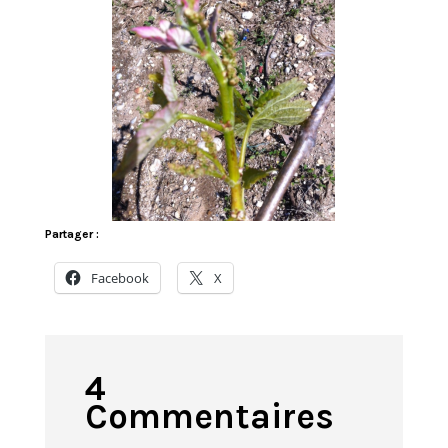
Partager :
Facebook
X
4
Commentaires