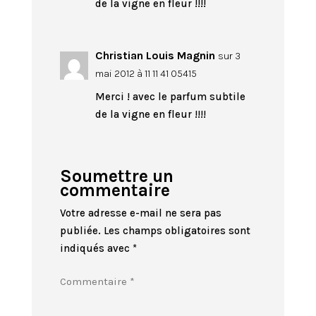
de la vigne en fleur !!!!
Christian Louis Magnin
sur 3
mai 2012 à 11 11 41 05415
Merci ! avec le parfum subtile
de la vigne en fleur !!!!
Soumettre un
commentaire
Votre adresse e-mail ne sera pas
publiée.
Les champs obligatoires sont
indiqués avec
*