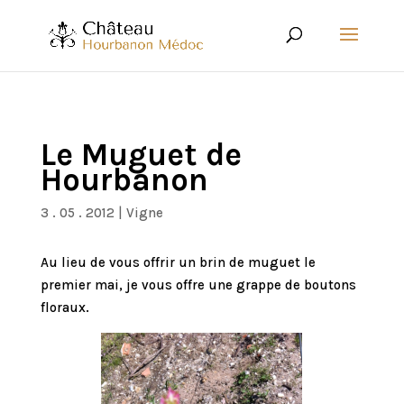
Le Muguet de
Hourbanon
3 . 05 . 2012
|
Vigne
Au lieu de vous offrir un brin de muguet le
premier mai, je vous offre une grappe de boutons
floraux.