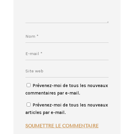
Prévenez-moi de tous les nouveaux
commentaires par e-mail.
Prévenez-moi de tous les nouveaux
articles par e-mail.
SOUMETTRE LE COMMENTAIRE