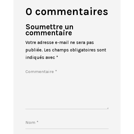
0 commentaires
Soumettre un
commentaire
Votre adresse e-mail ne sera pas
publiée.
Les champs obligatoires sont
indiqués avec
*