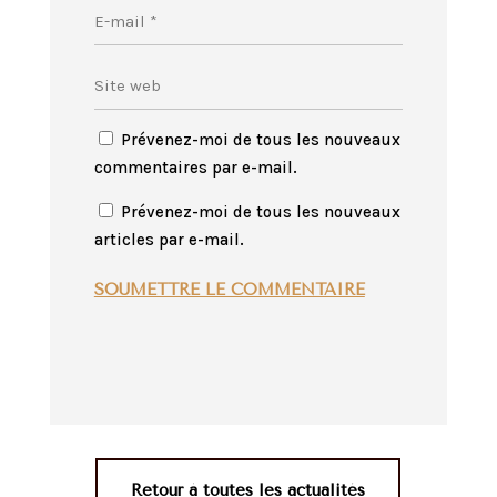
Prévenez-moi de tous les nouveaux
commentaires par e-mail.
Prévenez-moi de tous les nouveaux
articles par e-mail.
SOUMETTRE LE COMMENTAIRE
Retour à toutes les actualités