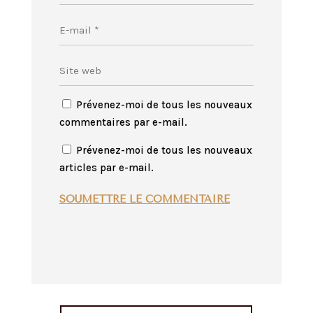
Prévenez-moi de tous les nouveaux
commentaires par e-mail.
Prévenez-moi de tous les nouveaux
articles par e-mail.
SOUMETTRE LE COMMENTAIRE