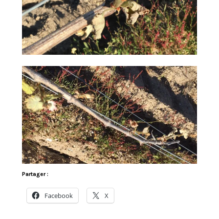
Partager :
Facebook
X